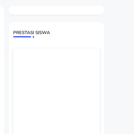
PRESTASI SISWA