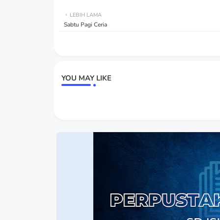
LEBIH LAMA
Sabtu Pagi Ceria
YOU MAY LIKE