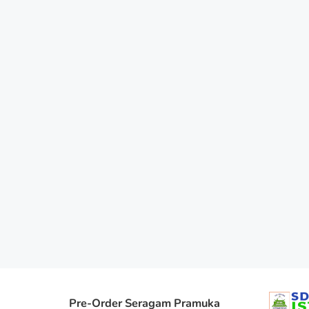
Pre-Order Seragam Pramuka