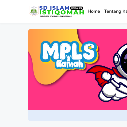
Home
Tentang K