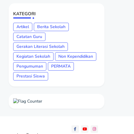
KATEGORI
Artikel
Berita Sekolah
Catatan Guru
Gerakan Literasi Sekolah
Kegiatan Sekolah
Non Kependidikan
Pengumuman
PERMATA
Prestasi Siswa