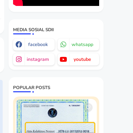
MEDIA SOSIAL SDII
facebook
whatsapp
instagram
youtube
POPULAR POSTS