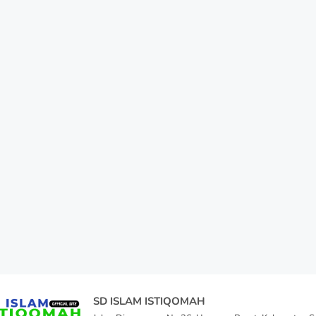
SD ISLAM ISTIQOMAH