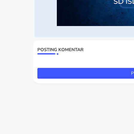
POSTING KOMENTAR
P