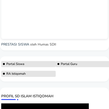
PRESTASI SISWA
oleh Humas SDII
Portal Siswa
Portal Guru
RA Istiqomah
PROFIL SD ISLAM ISTIQOMAH