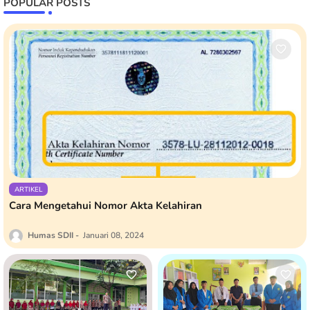
POPULAR POSTS
ARTIKEL
Cara Mengetahui Nomor Akta Kelahiran
Humas SDII
Januari 08, 2024