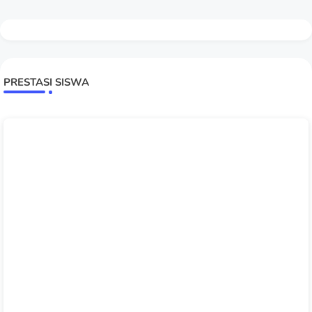
PRESTASI SISWA