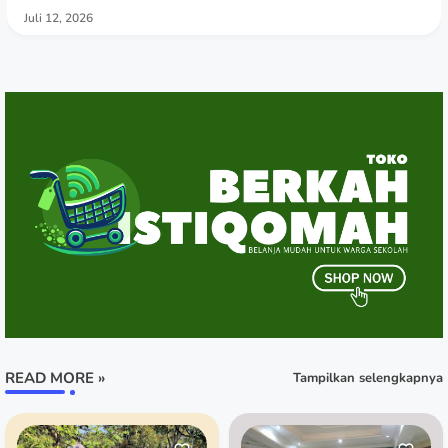
Juli 12, 2026
READ MORE »
Tampilkan selengkapnya