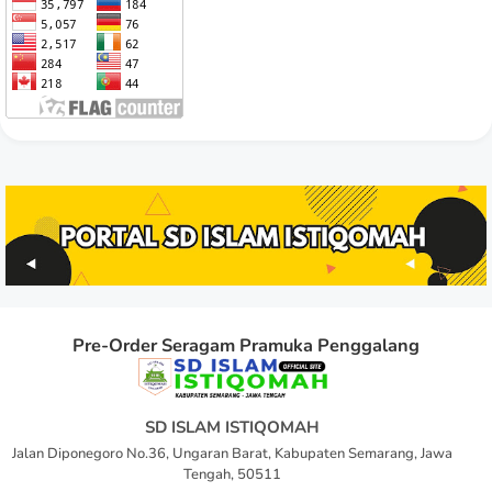
Pre-Order Seragam Pramuka Penggalang
SD ISLAM ISTIQOMAH
Jalan Diponegoro No.36, Ungaran Barat, Kabupaten Semarang, Jawa
Tengah, 50511