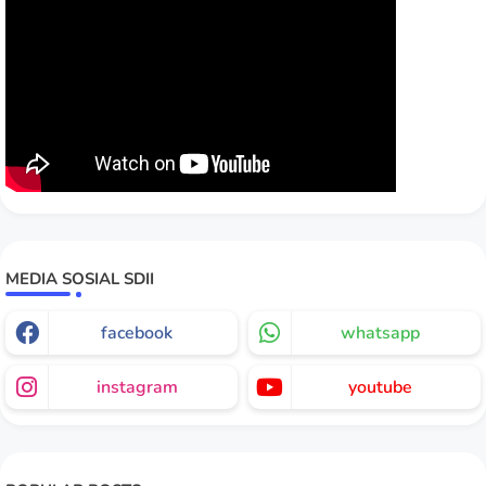
MEDIA SOSIAL SDII
facebook
whatsapp
instagram
youtube