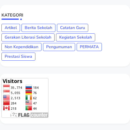
KATEGORI
Artikel
Berita Sekolah
Catatan Guru
Gerakan Literasi Sekolah
Kegiatan Sekolah
Non Kependidikan
Pengumuman
PERMATA
Prestasi Siswa