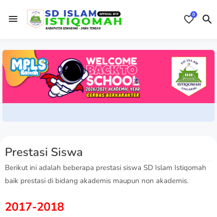
0
Prestasi Siswa
Berikut ini adalah beberapa prestasi siswa SD Islam Istiqomah
baik prestasi di bidang akademis maupun non akademis.
2017-2018