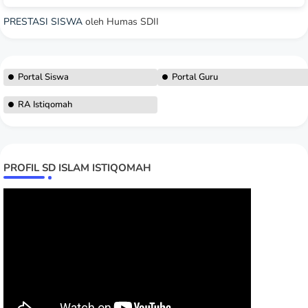
PRESTASI SISWA
oleh Humas SDII
Portal Siswa
Portal Guru
RA Istiqomah
PROFIL SD ISLAM ISTIQOMAH