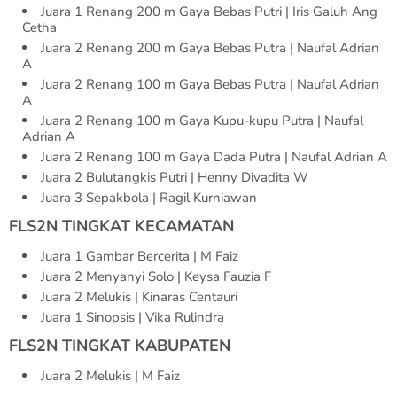
Juara 1 Renang 200 m Gaya Bebas Putri | Iris Galuh Ang
Cetha
Juara 2 Renang 200 m Gaya Bebas Putra | Naufal Adrian
A
Juara 2 Renang 100 m Gaya Bebas Putra | Naufal Adrian
A
Juara 2 Renang 100 m Gaya Kupu-kupu Putra | Naufal
Adrian A
Juara 2 Renang 100 m Gaya Dada Putra | Naufal Adrian A
Juara 2 Bulutangkis Putri | Henny Divadita W
Juara 3 Sepakbola | Ragil Kurniawan
FLS2N TINGKAT KECAMATAN
Juara 1 Gambar Bercerita | M Faiz
Juara 2 Menyanyi Solo | Keysa Fauzia F
Juara 2 Melukis | Kinaras Centauri
Juara 1 Sinopsis | Vika Rulindra
FLS2N TINGKAT KABUPATEN
Juara 2 Melukis | M Faiz