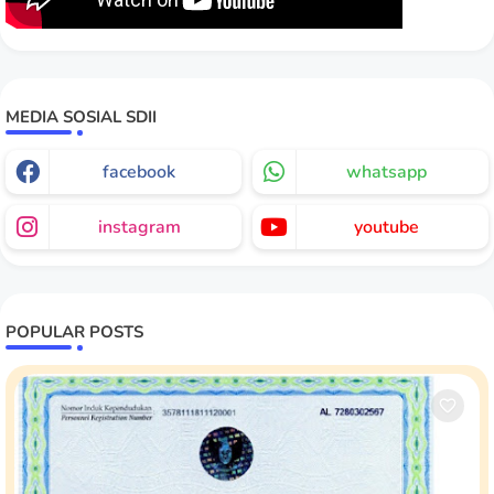
MEDIA SOSIAL SDII
facebook
whatsapp
instagram
youtube
POPULAR POSTS