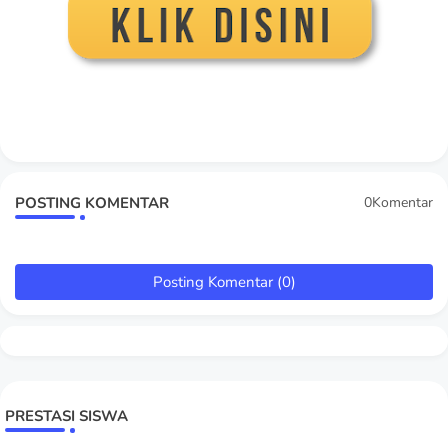
POSTING KOMENTAR
0Komentar
Posting Komentar (0)
PRESTASI SISWA