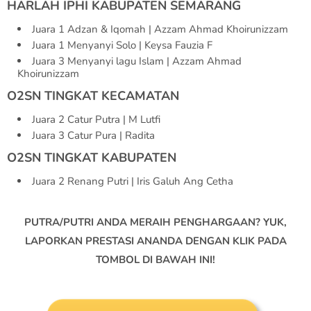
HARLAH IPHI KABUPATEN SEMARANG
Juara 1 Adzan & Iqomah | Azzam Ahmad Khoirunizzam
Juara 1 Menyanyi Solo | Keysa Fauzia F
Juara 3 Menyanyi lagu Islam | Azzam Ahmad
Khoirunizzam
O2SN TINGKAT KECAMATAN
Juara 2 Catur Putra | M Lutfi
Juara 3 Catur Pura | Radita
O2SN TINGKAT KABUPATEN
Juara 2 Renang Putri | Iris Galuh Ang Cetha
PUTRA/PUTRI ANDA MERAIH PENGHARGAAN? YUK,
LAPORKAN PRESTASI ANANDA DENGAN KLIK PADA
TOMBOL DI BAWAH INI!