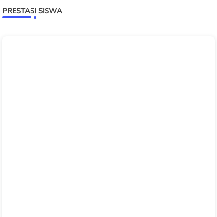
PRESTASI SISWA