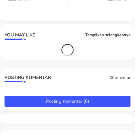
YOU MAY LIKE
Tampilkan selengkapnya
POSTING KOMENTAR
0Komentar
Posting Komentar (0)