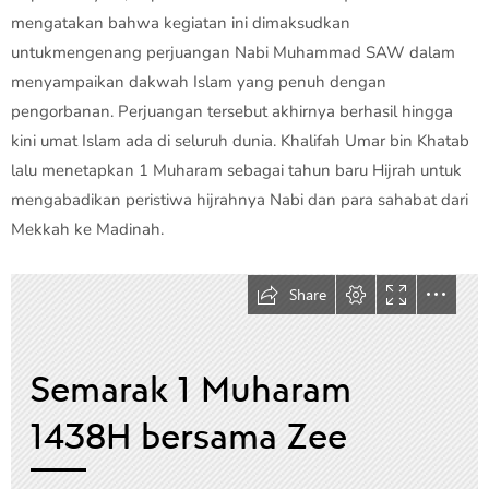
mengatakan bahwa kegiatan ini dimaksudkan
untukmengenang perjuangan Nabi Muhammad SAW dalam
menyampaikan dakwah Islam yang penuh dengan
pengorbanan. Perjuangan tersebut akhirnya berhasil hingga
kini umat Islam ada di seluruh dunia. Khalifah Umar bin Khatab
lalu menetapkan 1 Muharam sebagai tahun baru Hijrah untuk
mengabadikan peristiwa hijrahnya Nabi dan para sahabat dari
Mekkah ke Madinah.