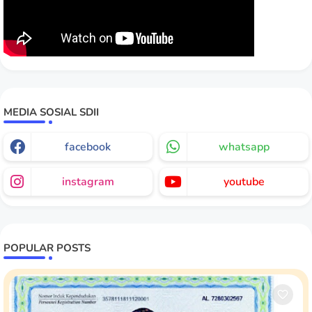
MEDIA SOSIAL SDII
facebook
whatsapp
instagram
youtube
POPULAR POSTS