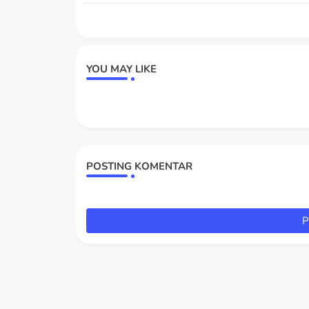
YOU MAY LIKE
POSTING KOMENTAR
P