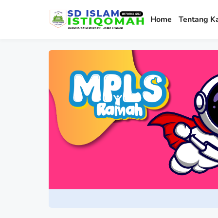
Home
Tentang K