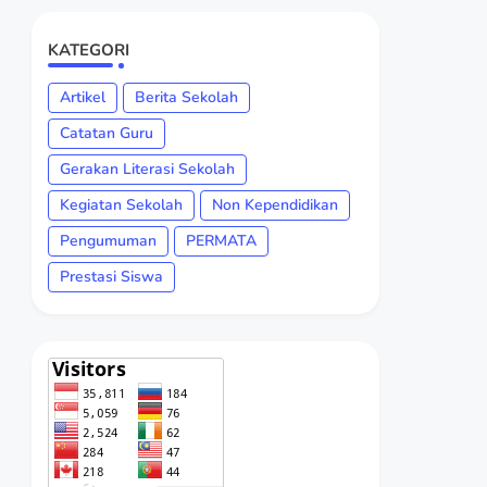
KATEGORI
Artikel
Berita Sekolah
Catatan Guru
Gerakan Literasi Sekolah
Kegiatan Sekolah
Non Kependidikan
Pengumuman
PERMATA
Prestasi Siswa