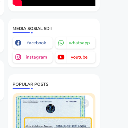
MEDIA SOSIAL SDII
facebook
whatsapp
instagram
youtube
POPULAR POSTS