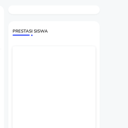
PRESTASI SISWA