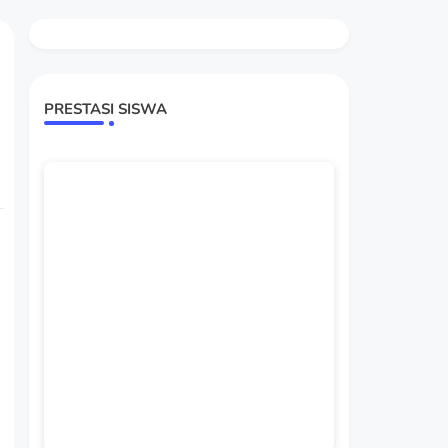
PRESTASI SISWA