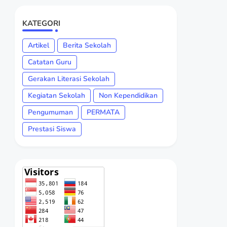
KATEGORI
Artikel
Berita Sekolah
Catatan Guru
Gerakan Literasi Sekolah
Kegiatan Sekolah
Non Kependidikan
Pengumuman
PERMATA
Prestasi Siswa