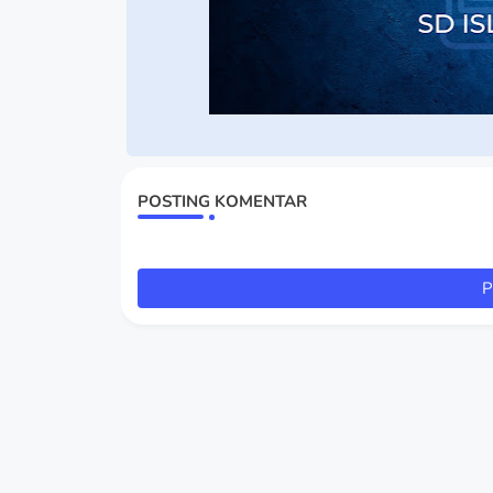
POSTING KOMENTAR
P