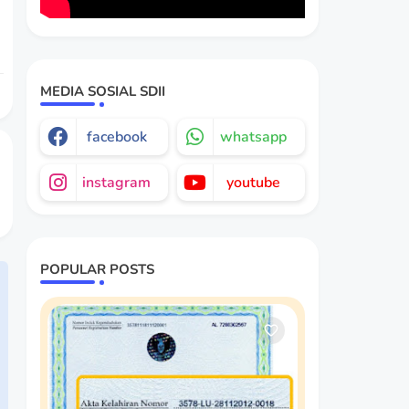
MEDIA SOSIAL SDII
facebook
whatsapp
instagram
youtube
POPULAR POSTS