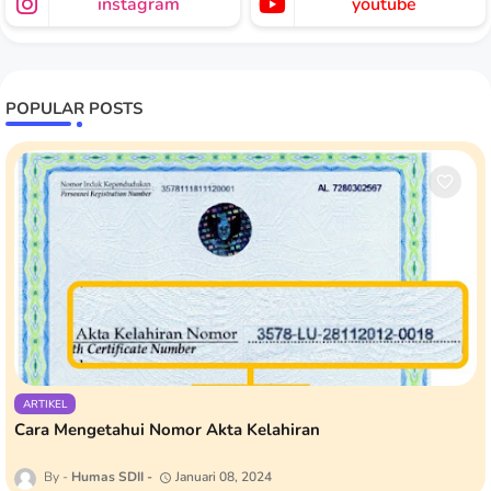
instagram
youtube
POPULAR POSTS
ARTIKEL
Cara Mengetahui Nomor Akta Kelahiran
Humas SDII
Januari 08, 2024