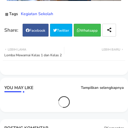
Tags
Kegiatan Sekolah
Facebook
Twitter
Whatsapp
LEBIH LAMA
LEBIH BARU
Lomba Mewarnai Kelas 1 dan Kelas 2
YOU MAY LIKE
Tampilkan selengkapnya