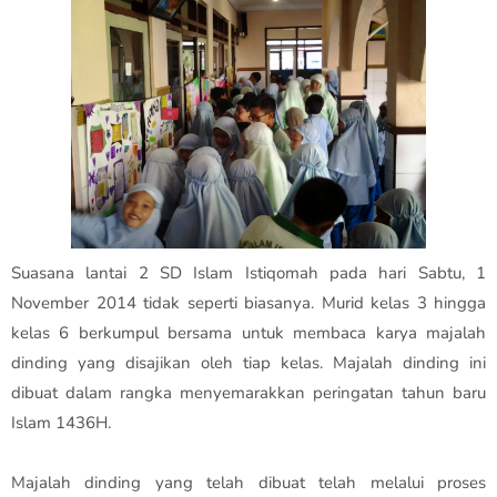
Suasana lantai 2 SD Islam Istiqomah pada hari Sabtu, 1
November 2014 tidak seperti biasanya. Murid kelas 3 hingga
kelas 6 berkumpul bersama untuk membaca karya majalah
dinding yang disajikan oleh tiap kelas. Majalah dinding ini
dibuat dalam rangka menyemarakkan peringatan tahun baru
Islam 1436H.
Majalah dinding yang telah dibuat telah melalui proses