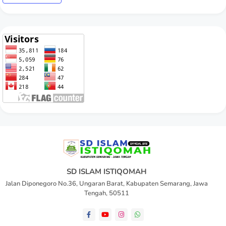
SD ISLAM ISTIQOMAH
Jalan Diponegoro No.36, Ungaran Barat, Kabupaten Semarang, Jawa
Tengah, 50511