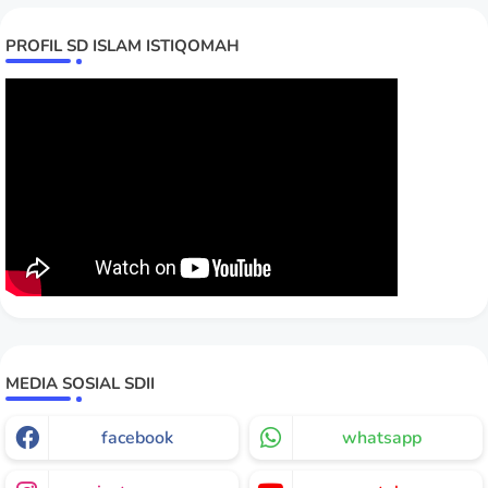
PROFIL SD ISLAM ISTIQOMAH
MEDIA SOSIAL SDII
facebook
whatsapp