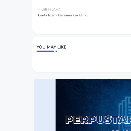
LEBIH LAMA
Cerita Islami Bersama Kak Bimo
YOU MAY LIKE