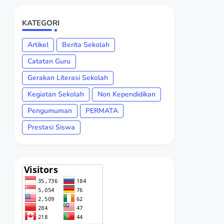
KATEGORI
Artikel
Berita Sekolah
Catatan Guru
Gerakan Literasi Sekolah
Kegiatan Sekolah
Non Kependidikan
Pengumuman
PERMATA
Prestasi Siswa