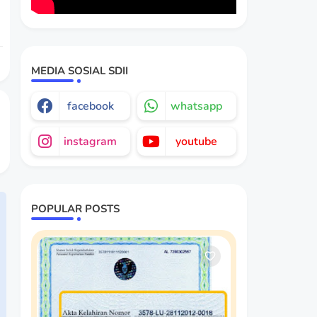
MEDIA SOSIAL SDII
facebook
whatsapp
instagram
youtube
POPULAR POSTS