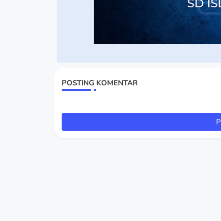
POSTING KOMENTAR
P