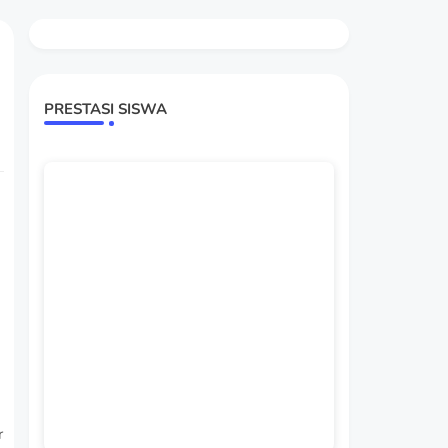
PRESTASI SISWA
r