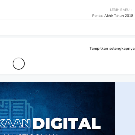
LEBIH BARU
Pentas Akhir Tahun 2018
Tampilkan selengkapnya