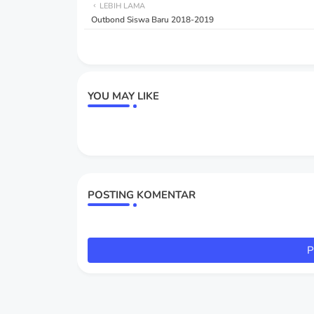
LEBIH LAMA
Outbond Siswa Baru 2018-2019
YOU MAY LIKE
POSTING KOMENTAR
P