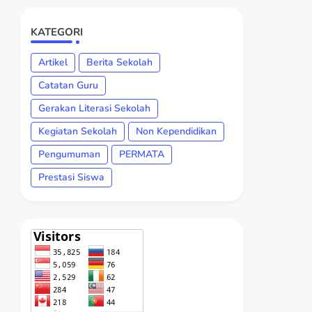
KATEGORI
Artikel
Berita Sekolah
Catatan Guru
Gerakan Literasi Sekolah
Kegiatan Sekolah
Non Kependidikan
Pengumuman
PERMATA
Prestasi Siswa