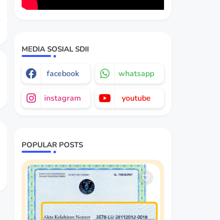
MEDIA SOSIAL SDII
facebook
whatsapp
instagram
youtube
POPULAR POSTS