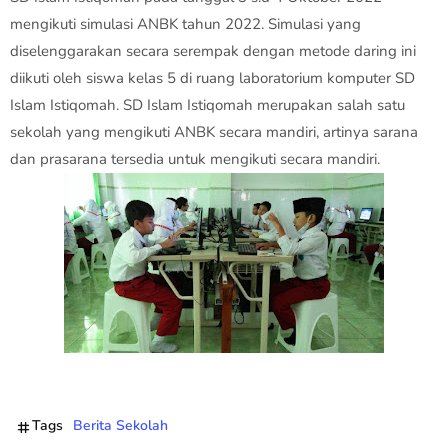
mengikuti simulasi ANBK tahun 2022. Simulasi yang
diselenggarakan secara serempak dengan metode daring ini
diikuti oleh siswa kelas 5 di ruang laboratorium komputer SD
Islam Istiqomah. SD Islam Istiqomah merupakan salah satu
sekolah yang mengikuti ANBK secara mandiri, artinya sarana
dan prasarana tersedia untuk mengikuti secara mandiri.
Tags
Berita Sekolah