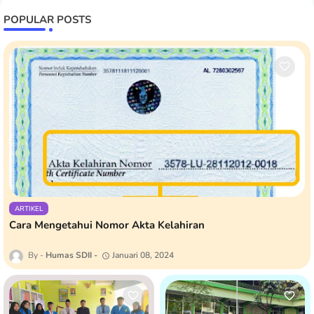
POPULAR POSTS
ARTIKEL
Cara Mengetahui Nomor Akta Kelahiran
Humas SDII
Januari 08, 2024