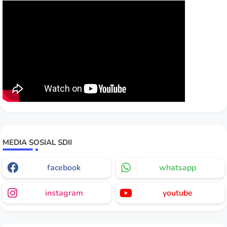
MEDIA SOSIAL SDII
facebook
whatsapp
instagram
youtube