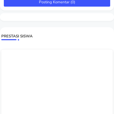
Posting Komentar (0)
PRESTASI SISWA