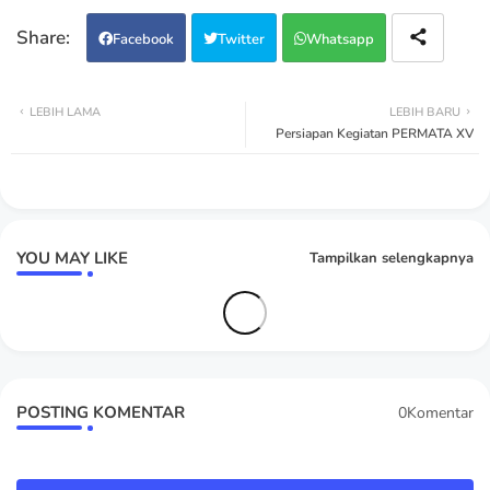
Facebook
Twitter
Whatsapp
LEBIH LAMA
LEBIH BARU
Persiapan Kegiatan PERMATA XV
YOU MAY LIKE
Tampilkan selengkapnya
POSTING KOMENTAR
0Komentar