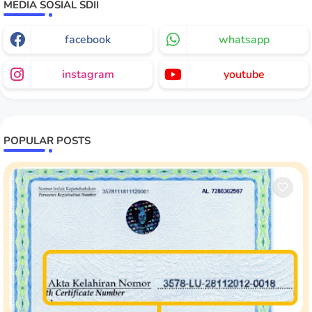
MEDIA SOSIAL SDII
facebook
whatsapp
instagram
youtube
POPULAR POSTS