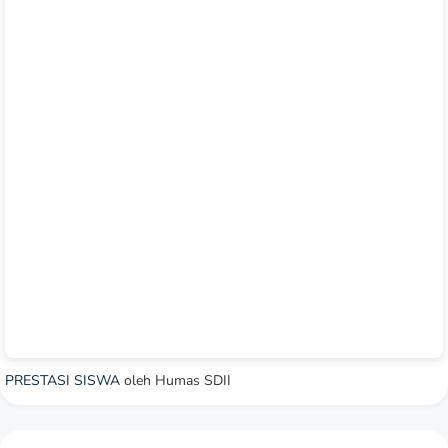
PRESTASI SISWA
oleh Humas SDII