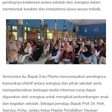
pentingnya kolaborasi antara sekolah dan orangtua dalam
membentuk karakter dan kompetensi siswa secara holistik.
Sementara itu, Bapak Estu Pitarto menyampaikan pentingnya
komunikasi efektif antara orangtua dan pihak sekolah serta
memperkenalkan berbagai media informasi yang dapat
digunakan oleh orangtua untuk mengikuti perkembangan anak
dan kegiatan sekolah. Sebagai penutup, Bapak Prof. Dr. Moh.
Saerozy, M.Ag., selaku Ketua Majelis Pendidikan Yayasan