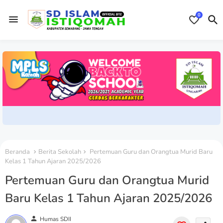
0
Beranda
Berita Sekolah
Pertemuan Guru dan Orangtua Murid Baru
Kelas 1 Tahun Ajaran 2025/2026
Pertemuan Guru dan Orangtua Murid
Baru Kelas 1 Tahun Ajaran 2025/2026
person
Humas SDII