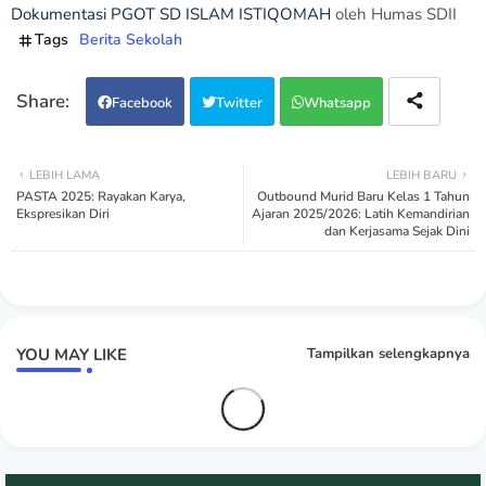
Dokumentasi PGOT SD ISLAM ISTIQOMAH
oleh Humas SDII
Tags
Berita Sekolah
Facebook
Twitter
Whatsapp
LEBIH LAMA
LEBIH BARU
PASTA 2025: Rayakan Karya,
Outbound Murid Baru Kelas 1 Tahun
Ekspresikan Diri
Ajaran 2025/2026: Latih Kemandirian
dan Kerjasama Sejak Dini
YOU MAY LIKE
Tampilkan selengkapnya