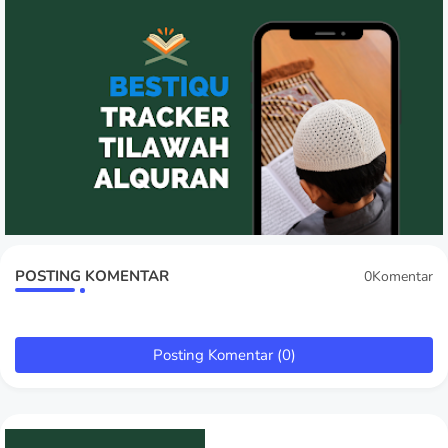
POSTING KOMENTAR
0Komentar
Posting Komentar (0)