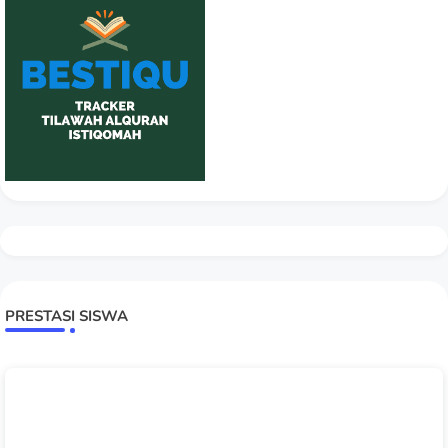
PRESTASI SISWA