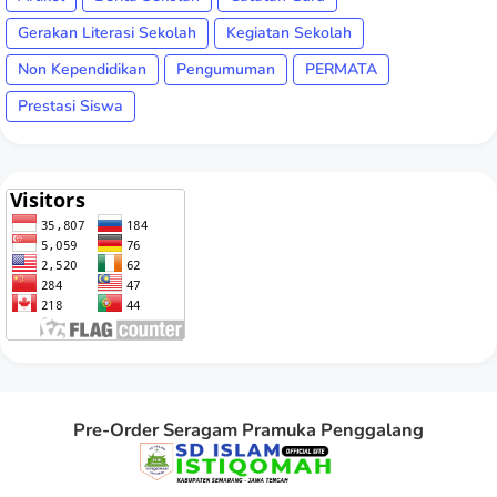
Gerakan Literasi Sekolah
Kegiatan Sekolah
Non Kependidikan
Pengumuman
PERMATA
Prestasi Siswa
Pre-Order Seragam Pramuka Penggalang