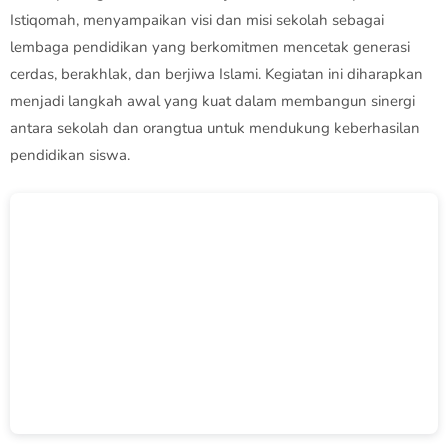
Istiqomah, menyampaikan visi dan misi sekolah sebagai
lembaga pendidikan yang berkomitmen mencetak generasi
cerdas, berakhlak, dan berjiwa Islami. Kegiatan ini diharapkan
menjadi langkah awal yang kuat dalam membangun sinergi
antara sekolah dan orangtua untuk mendukung keberhasilan
pendidikan siswa.