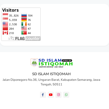
SD ISLAM ISTIQOMAH
Jalan Diponegoro No.36, Ungaran Barat, Kabupaten Semarang, Jawa
Tengah, 50511