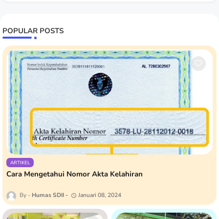
POPULAR POSTS
ARTIKEL
Cara Mengetahui Nomor Akta Kelahiran
Humas SDII
Januari 08, 2024