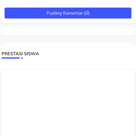
Posting Komentar (0)
PRESTASI SISWA