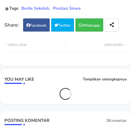
Tags
Berita Sekolah
Prestasi Siswa
Facebook
Twitter
Whatsapp
LEBIH LAMA
LEBIH BARU
YOU MAY LIKE
Tampilkan selengkapnya
POSTING KOMENTAR
0Komentar