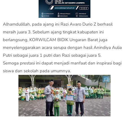
Alhamdulillah, pada ajang ini Razi Avaro Durio Z berhasil
meraih juara 3. Sebelum ajang tingkat kabupaten ini
berlangsung, KORWILCAM BIDIK Ungaran Barat juga
menyelenggarakan acara serupa dengan hasil Anindiya Aulia
Putri sebagai juara 1 putri dan Razi sebagai juara 5.
Semoga prestasi ini dapat menjadi manfaat dan inspirasi bagi
siswa dan sekolah pada umumnya.