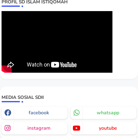
PROFIL SD ISLAM ISTIQOMAH
MEDIA SOSIAL SDII
facebook
whatsapp
instagram
youtube