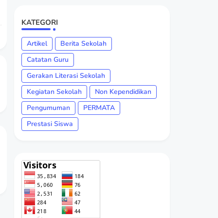
KATEGORI
Artikel
Berita Sekolah
Catatan Guru
Gerakan Literasi Sekolah
Kegiatan Sekolah
Non Kependidikan
Pengumuman
PERMATA
Prestasi Siswa