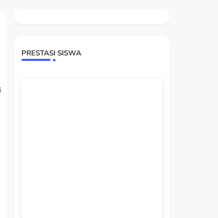
PRESTASI SISWA
i