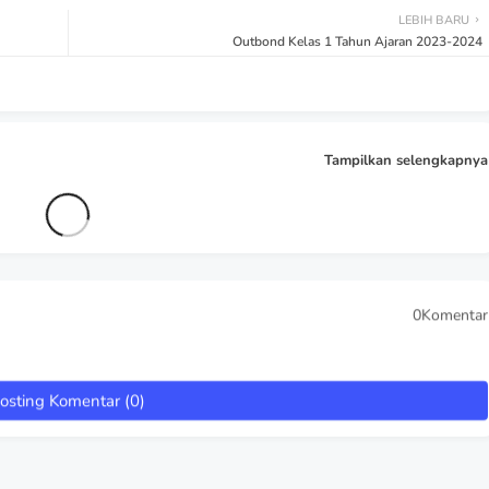
LEBIH BARU
Outbond Kelas 1 Tahun Ajaran 2023-2024
Tampilkan selengkapnya
0Komentar
osting Komentar (0)