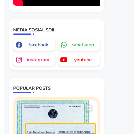
MEDIA SOSIAL SDII
facebook
whatsapp
instagram
youtube
POPULAR POSTS