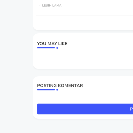
LEBIH LAMA
YOU MAY LIKE
POSTING KOMENTAR
P