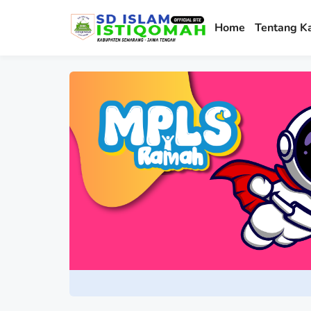
Home
Tentang K